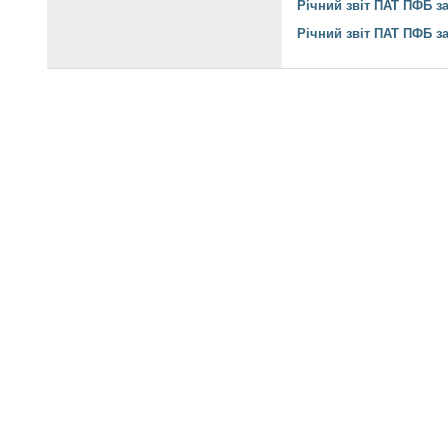
Річний звіт ПАТ ПФБ за
Річний звіт ПАТ ПФБ за