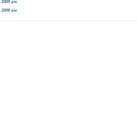
 2009 рік
.
 2008 рік
.