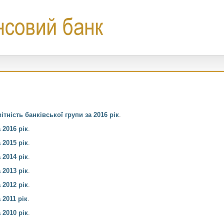
ітність банківської групи за 2016 рік
.
 2016 рік
.
 2015 рік
.
 2014 рік
.
 2013 рік
.
 2012 рік
.
 2011 рік
.
 2010 рік
.