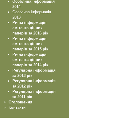
Особлива інформація
2014
Особлива інформація
2013
Річна інформація
емітента цінних
паперів за 2016 рік
Річна інформація
емітента цінних
паперів за 2015 рік
Річна інформація
емітента цінних
паперів за 2014 рік
Регулярна інформація
за 2013 рік
Регулярна інформація
за 2012 рік
Регулярна інформація
за 2011 рік
Оголошення
Контакти